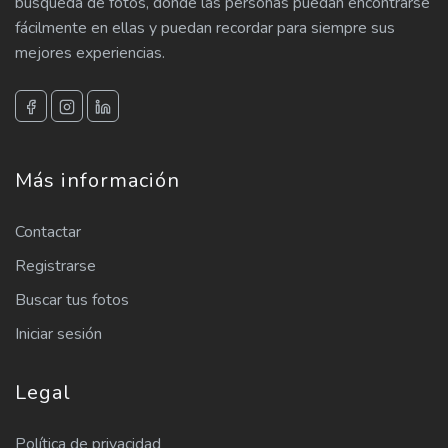
búsqueda de fotos, donde las personas puedan encontrarse
fácilmente en ellas y puedan recordar para siempre sus
mejores experiencias.
Más información
Contactar
Registrarse
Buscar tus fotos
Iniciar sesión
Legal
Política de privacidad