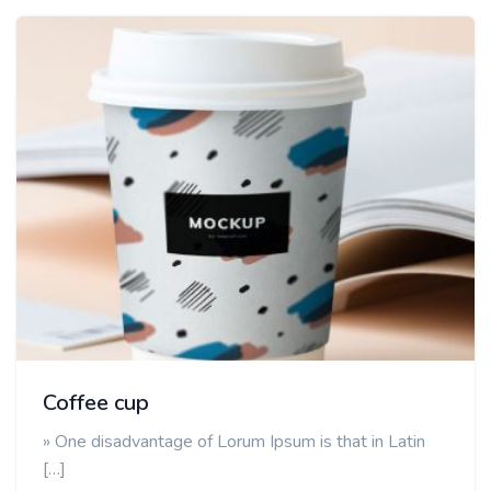
Coffee cup
» One disadvantage of Lorum Ipsum is that in Latin
[…]