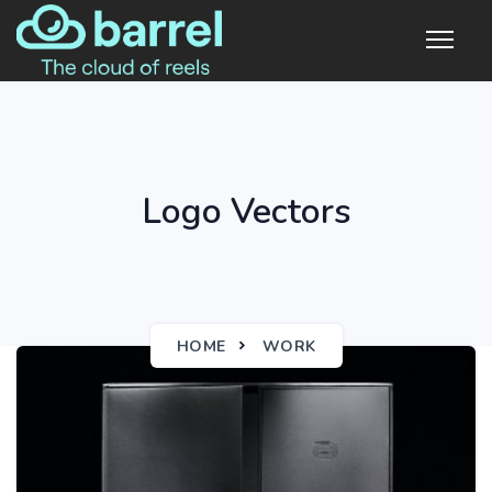
Logo Vectors
HOME
WORK