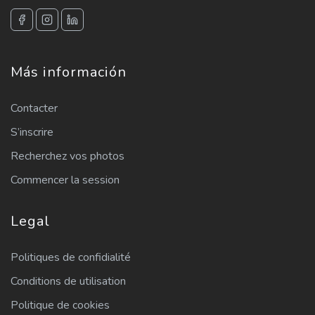
Más información
Contacter
S’inscrire
Recherchez vos photos
Commencer la session
Legal
Politiques de confidialité
Conditions de utilisation
Politique de cookies