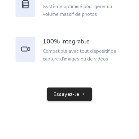
Système optimisé pour gérer un
volume massif de photos
100% integrable
Compatible avec tout dispositif de
capture d'images ou de vidéos
Essayez-le