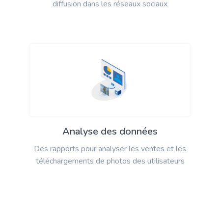
diffusion dans les réseaux sociaux
Analyse des données
Des rapports pour analyser les ventes et les
téléchargements de photos des utilisateurs