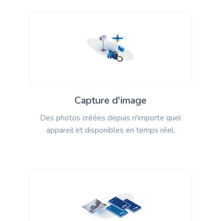
Capture d'image
Des photos créées depuis n'importe quel
appareil et disponibles en temps réel.