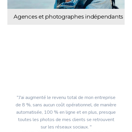
Agences et photographes indépendants
"J'ai augmenté le revenu total de mon entreprise
de 8 %, sans aucun coût opérationnel, de manière
automatisée, 100 % en ligne et en plus, presque
toutes les photos de mes clients se retrouvent
sur les réseaux sociaux. "