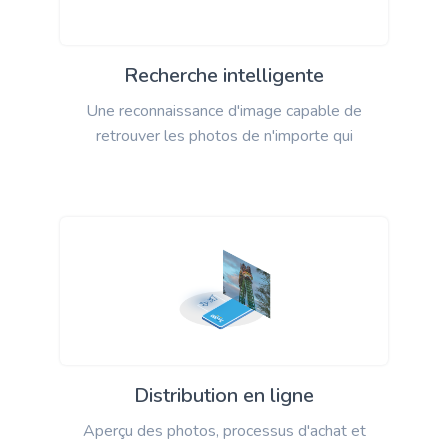
Recherche intelligente
Une reconnaissance d'image capable de
retrouver les photos de n'importe qui
Distribution en ligne
Aperçu des photos, processus d'achat et