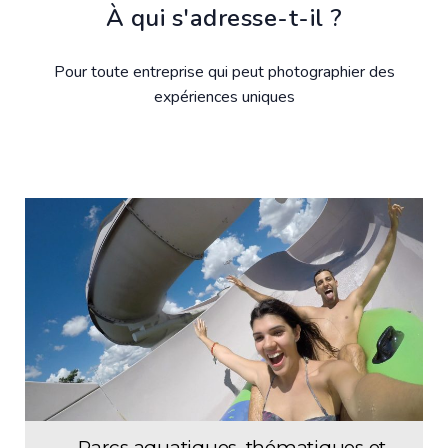
À qui s'adresse-t-il ?
Pour toute entreprise qui peut photographier des
expériences uniques
Parcs aquatiques, thématiques et