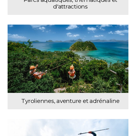
d'attractions
Tyroliennes, aventure et adrénaline