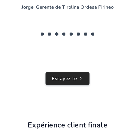
Jorge, Gerente de Tirolina Ordesa Pirineo
Essayez-le
Expérience client finale