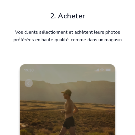
2. Acheter
Vos clients sélectionnent et achètent leurs photos
préférées en haute qualité, comme dans un magasin