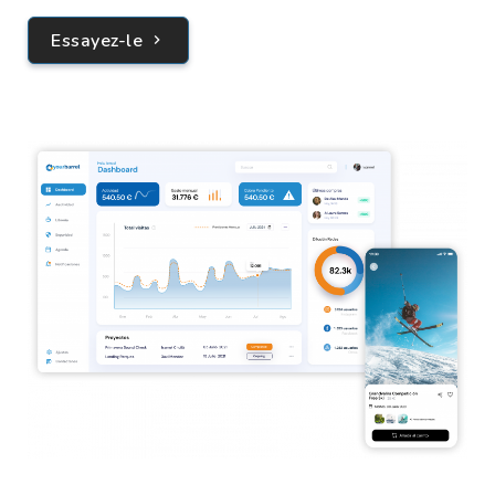
Essayez-le