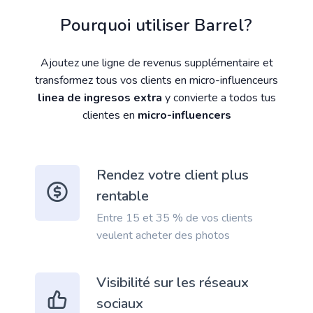
Pourquoi utiliser Barrel?
Ajoutez une ligne de revenus supplémentaire et
transformez tous vos clients en micro-influenceurs
linea de ingresos extra
y convierte a todos tus
clientes en
micro-influencers
Rendez votre client plus
rentable
Entre 15 et 35 % de vos clients
veulent acheter des photos
Visibilité sur les réseaux
sociaux