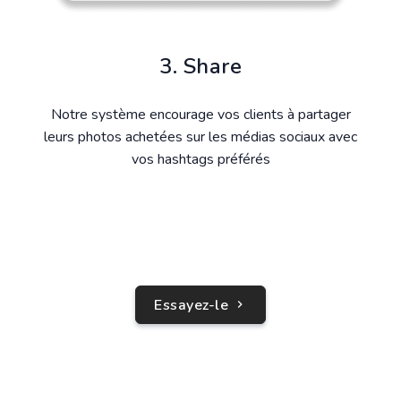
3. Share
Notre système encourage vos clients à partager
leurs photos achetées sur les médias sociaux avec
vos hashtags préférés
Essayez-le