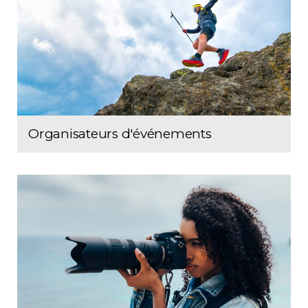
Organisateurs d'événements