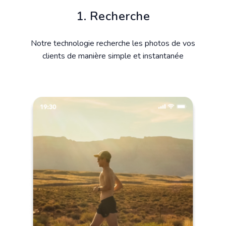
1. Recherche
Notre technologie recherche les photos de vos
clients de manière simple et instantanée