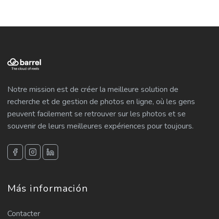
Notre mission est de créer la meilleure solution de
recherche et de gestion de photos en ligne, où les gens
peuvent facilement se retrouver sur les photos et se
souvenir de leurs meilleures expériences pour toujours.
Más información
Contacter