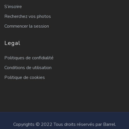
S’inscrire
Recherchez vos photos
Commencer la session
Legal
Politiques de confidialité
Conditions de utilisation
Politique de cookies
Copyrights © 2022 Tous droits réservés par Barrel.