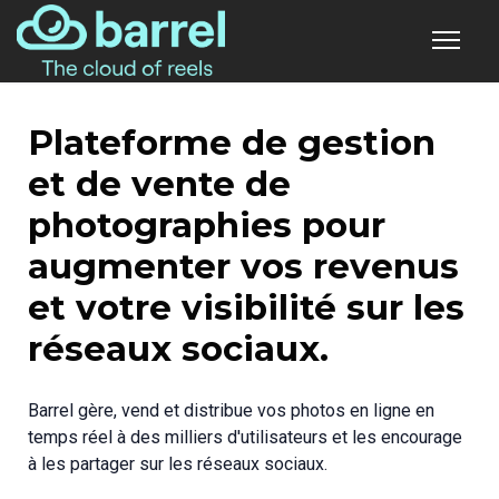
Plateforme de gestion
et de vente de
photographies pour
augmenter vos revenus
et votre visibilité sur les
réseaux sociaux.
Barrel gère, vend et distribue vos photos en ligne en
temps réel à des milliers d'utilisateurs et les encourage
à les partager sur les réseaux sociaux.