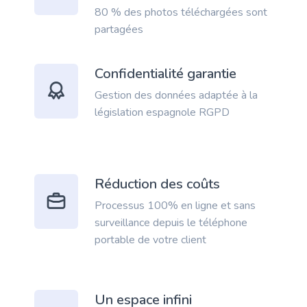
80 % des photos téléchargées sont
partagées
Confidentialité garantie
Gestion des données adaptée à la
législation espagnole RGPD
Réduction des coûts
Processus 100% en ligne et sans
surveillance depuis le téléphone
portable de votre client
Un espace infini