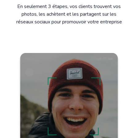
En seulement 3 étapes, vos clients trouvent vos
photos, les achètent et les partagent sur les
réseaux sociaux pour promouvoir votre entreprise