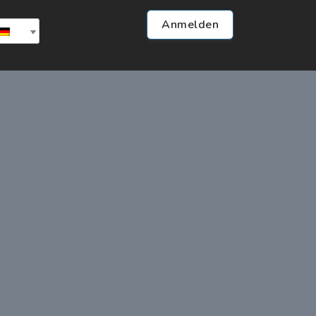
Anmelden