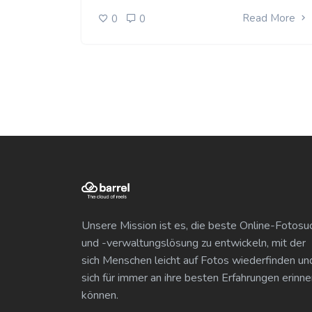
Read More
0
0
Unsere Mission ist es, die beste Online-Fotosu
und -verwaltungslösung zu entwickeln, mit der
sich Menschen leicht auf Fotos wiederfinden un
sich für immer an ihre besten Erfahrungen erinne
können.