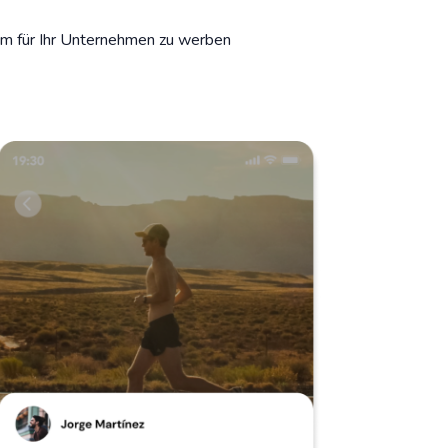
, um für Ihr Unternehmen zu werben