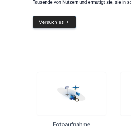
Tausende von Nutzern und ermutigt sie, sie in s
Versuch es
Fotoaufnahme