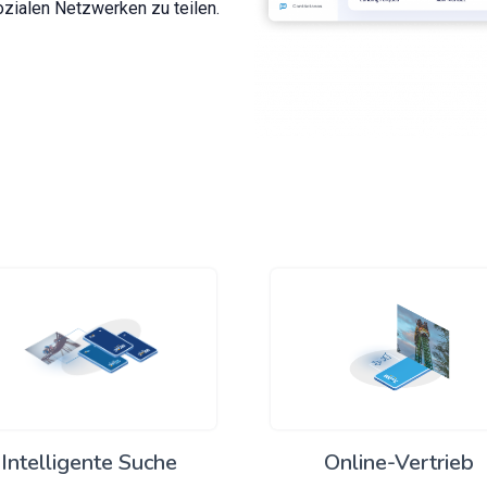
ozialen Netzwerken zu teilen.
Intelligente Suche
Online-Vertrieb