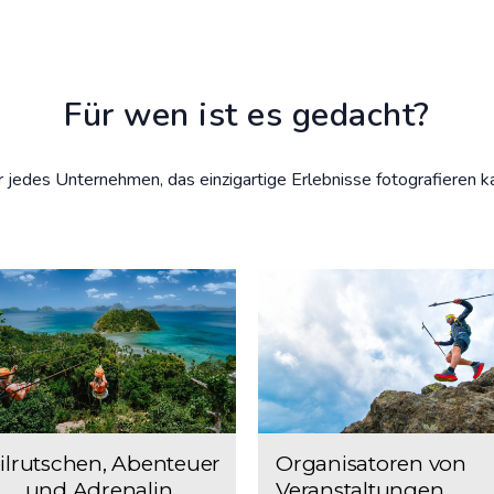
Für wen ist es gedacht?
r jedes Unternehmen, das einzigartige Erlebnisse fotografieren k
Organisatoren von
ilrutschen, Abenteuer
Veranstaltungen
und Adrenalin