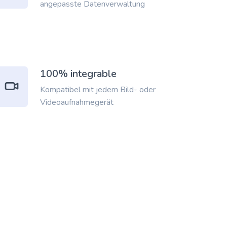
angepasste Datenverwaltung
100% integrable
Kompatibel mit jedem Bild- oder
Videoaufnahmegerät