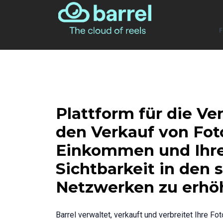
Plattform für die V
den Verkauf von Fot
Einkommen und Ihr
Sichtbarkeit in den 
Netzwerken zu erhö
Barrel verwaltet, verkauft und verbreitet Ihre Fot