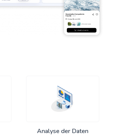
Analyse der Daten