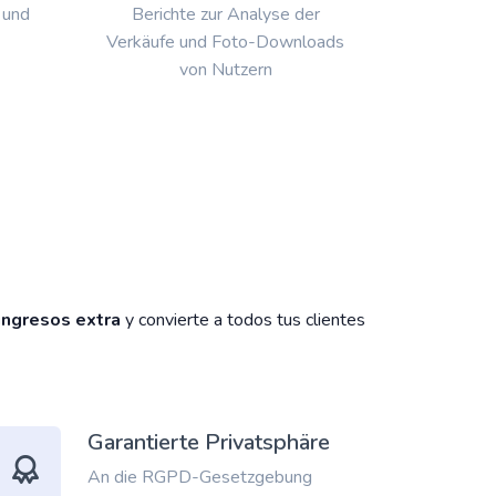
 und
Berichte zur Analyse der
Verkäufe und Foto-Downloads
von Nutzern
 ingresos extra
y convierte a todos tus clientes
Garantierte Privatsphäre
An die RGPD-Gesetzgebung