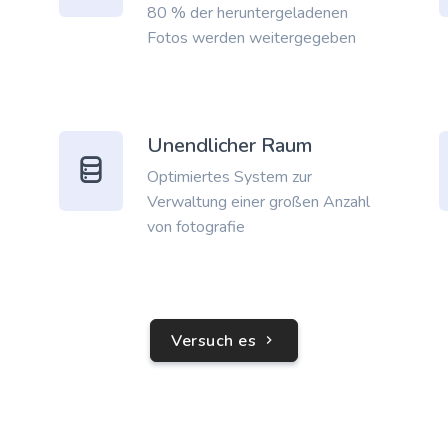
80 % der heruntergeladenen
Fotos werden weitergegeben
Unendlicher Raum
Optimiertes System zur
Verwaltung einer großen Anzahl
von fotografie
Versuch es