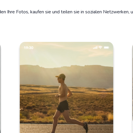
nden Ihre Fotos, kaufen sie und teilen sie in sozialen Netzwerken