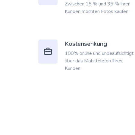
Zwischen 15 % und 35 % Ihrer
Kunden möchten Fotos kaufen
Kostensenkung
100% online und unbeaufsichtigt
über das Mobiltelefon Ihres
Kunden