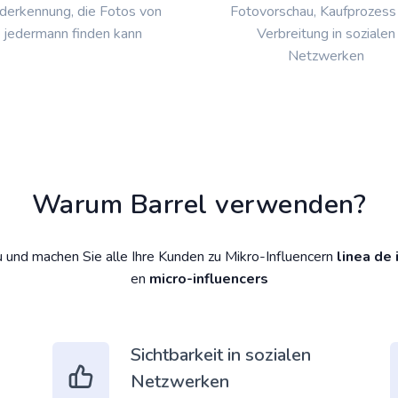
lderkennung, die Fotos von
Fotovorschau, Kaufprozess
jedermann finden kann
Verbreitung in sozialen
Netzwerken
Warum Barrel verwenden?
u und machen Sie alle Ihre Kunden zu Mikro-Influencern
linea de
en
micro-influencers
Sichtbarkeit in sozialen
Netzwerken