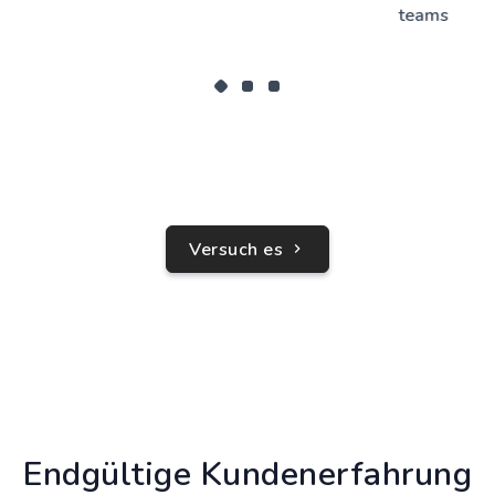
teams
Versuch es
Endgültige Kundenerfahrung