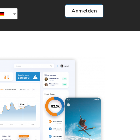
Anmelden