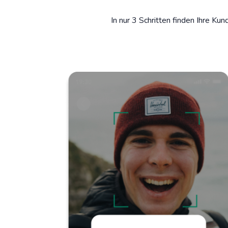
In nur 3 Schritten finden Ihre Ku