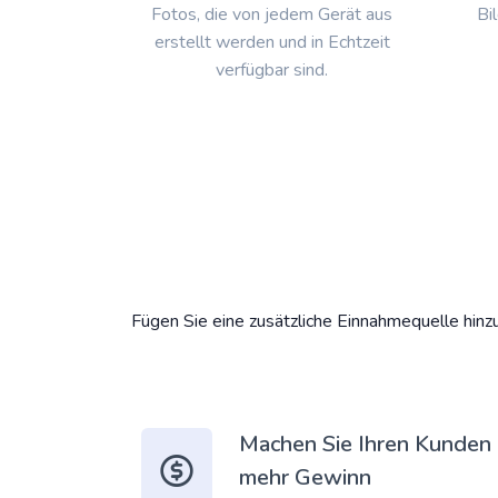
Fotos, die von jedem Gerät aus
Bi
erstellt werden und in Echtzeit
verfügbar sind.
Fügen Sie eine zusätzliche Einnahmequelle hinz
Machen Sie Ihren Kunden
mehr Gewinn