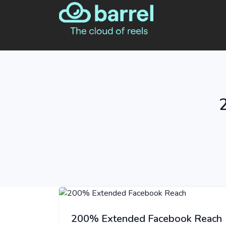
200% Extended Facebook Reach