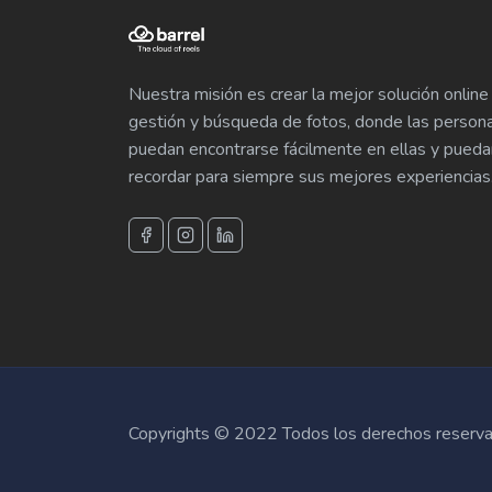
Nuestra misión es crear la mejor solución online
gestión y búsqueda de fotos, donde las person
puedan encontrarse fácilmente en ellas y pueda
recordar para siempre sus mejores experiencias
Copyrights © 2022 Todos los derechos reserva