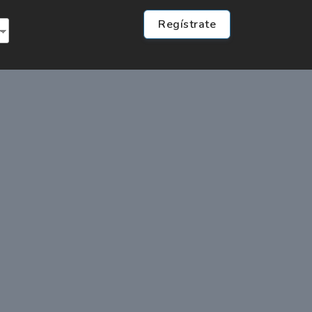
Regístrate