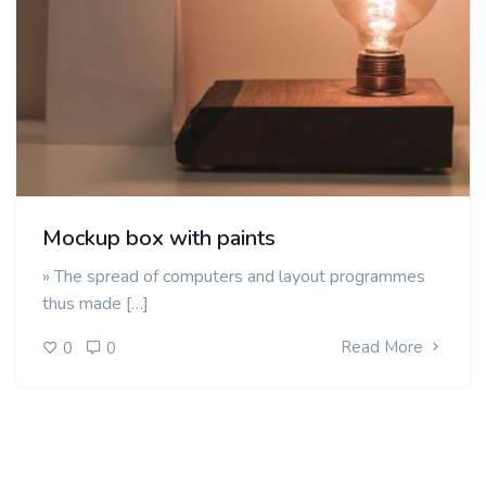
Mockup box with paints
» The spread of computers and layout programmes
thus made […]
Read More
0
0