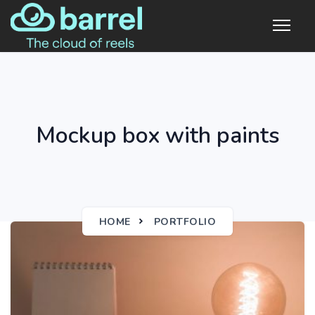
Mockup box with paints
HOME
PORTFOLIO