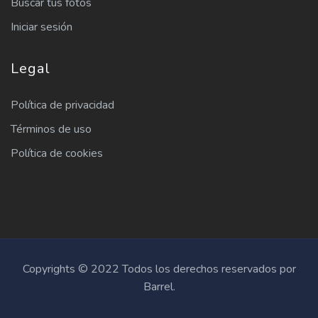
Buscar tus fotos
Iniciar sesión
Legal
Política de privacidad
Términos de uso
Política de cookies
Copyrights © 2022 Todos los derechos reservados por
Barrel.