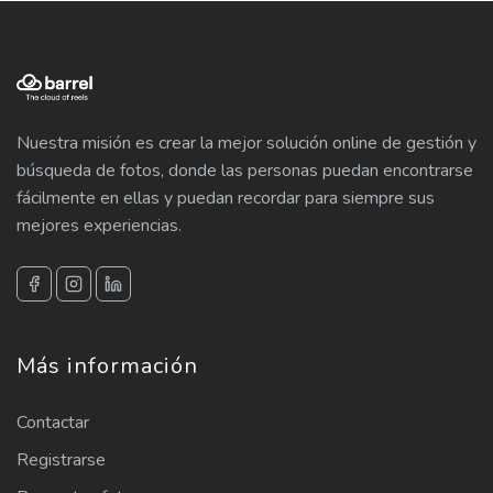
Nuestra misión es crear la mejor solución online de gestión y
búsqueda de fotos, donde las personas puedan encontrarse
fácilmente en ellas y puedan recordar para siempre sus
mejores experiencias.
Más información
Contactar
Registrarse