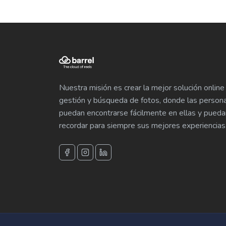
Nuestra misión es crear la mejor solución online
gestión y búsqueda de fotos, donde las person
puedan encontrarse fácilmente en ellas y pueda
recordar para siempre sus mejores experiencias