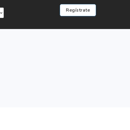
Regístrate